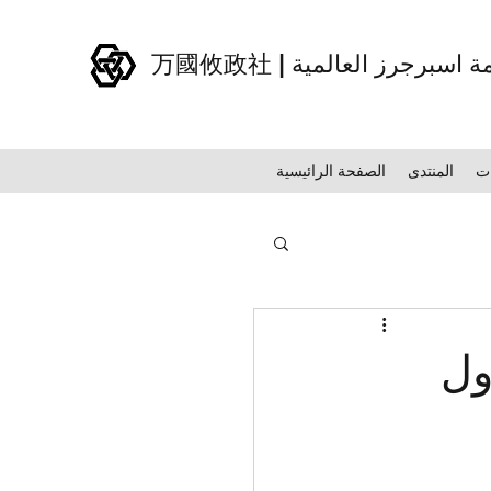
| منظمة اسبرجرز العالمية
ت
المنتدى
الصفحة الرائيسية
ول