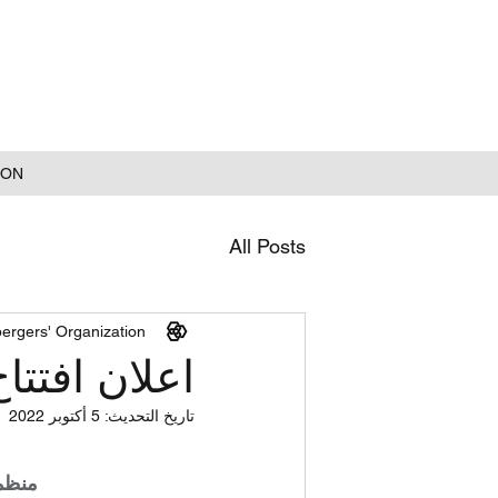
ION
All Posts
ergers' Organization
اعلان افتتا
تاريخ التحديث:
5 أكتوبر 2022
منظمة