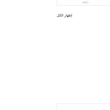
إظهار الكل