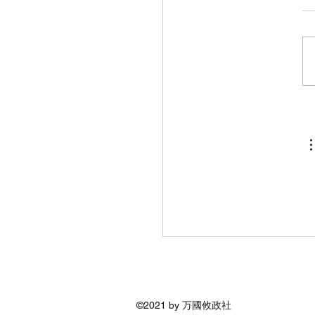
©2021 by 万國攸政社