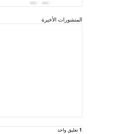
المنشورات الأخيرة
1 تعليق واحد