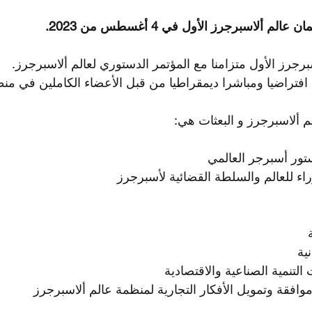
لم ألاسبرجرز الأول في 4 أغسطس من 2023.
رجرز الأول متزامنا مع المؤتمر الدستوري لعالم ألاسبرجرز.
 افتراضيا ومباشرا ديمقراطيا من قبل الأعضاء الكاملين في من
م ألاسبرجرز و البعثات هي:
تور أسبرجر العالمي
ء للعالم والسلطة القضائية لأسبرجرز
ية
لتنمية الصناعية والاقتصادية
افقة وتمويل الأفكار التجارية لمنظمة عالم ألاسبرجرز