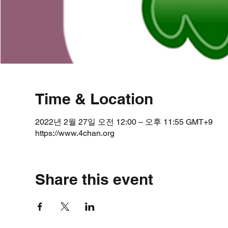
Time & Location
2022년 2월 27일 오전 12:00 – 오후 11:55 GMT+9
https://www.4chan.org
Share this event